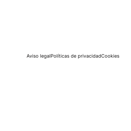
Aviso legal
Políticas de privacidad
Cookies